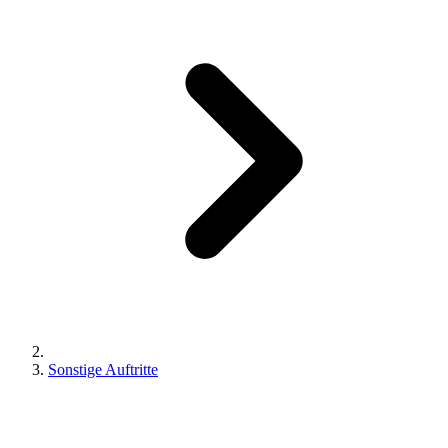
Sonstige Auftritte