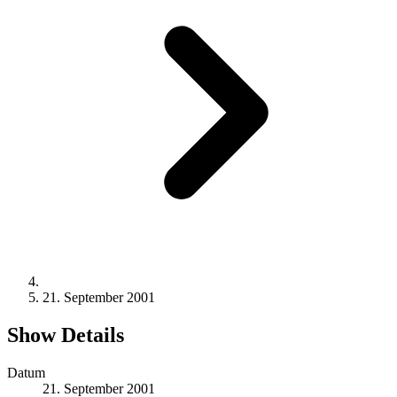
21. September 2001
Show Details
Datum
21. September 2001