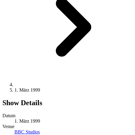
1. März 1999
Show Details
Datum
1. März 1999
Venue
BBC Studios