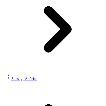
Sonstige Auftritte