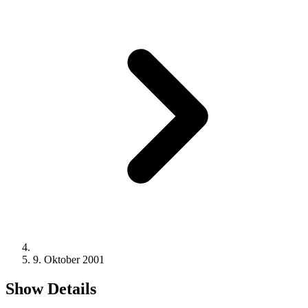
9. Oktober 2001
Show Details