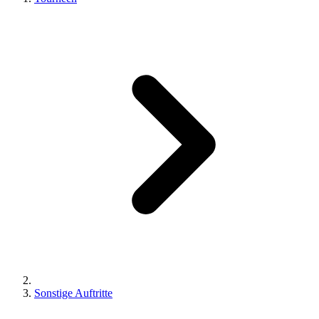
Sonstige Auftritte