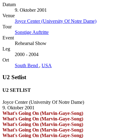
Datum
9. Oktober 2001
Venue
Joyce Center (University Of Notre Dame)
Tour
Sonstige Auftritte
Event
Rehearsal Show
Leg
2000 - 2004
Ort
South Bend
,
USA
U2 Setlist
U2 SETLIST
Joyce Center (University Of Notre Dame)
9. Oktober 2001
What's Going On (Marvin-Gaye-Song)
What's Going On (Marvin-Gaye-Song)
What's Going On (Marvin-Gaye-Song)
What's Going On (Marvin-Gaye-Song)
What's Going On (Marvin-Gaye-Song)