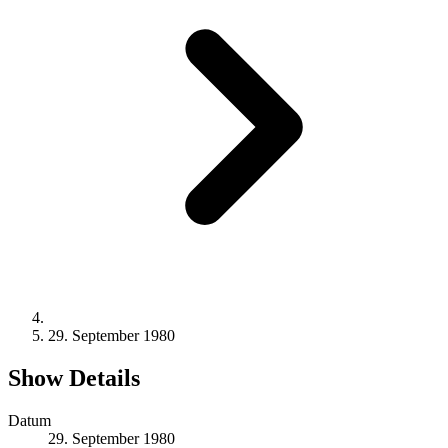
29. September 1980
Show Details
Datum
29. September 1980