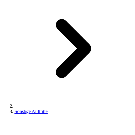
Sonstige Auftritte