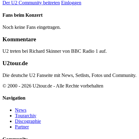
Der U2 Community beitreten
Einloggen
Fans beim Konzert
Noch keine Fans eingetragen.
Kommentare
U2 treten bei Richard Skinner von BBC Radio 1 auf.
U2tour.de
Die deutsche U2 Fanseite mit News, Setlists, Fotos und Community.
© 2000 - 2026 U2tour.de - Alle Rechte vorbehalten
Navigation
News
Tourarchiv
Discographie
Partner