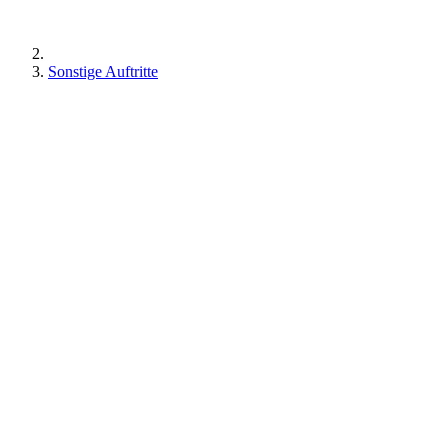
Sonstige Auftritte