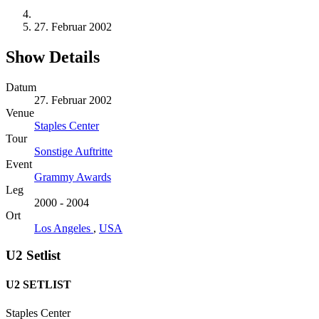
27. Februar 2002
Show Details
Datum
27. Februar 2002
Venue
Staples Center
Tour
Sonstige Auftritte
Event
Grammy Awards
Leg
2000 - 2004
Ort
Los Angeles
,
USA
U2 Setlist
U2 SETLIST
Staples Center