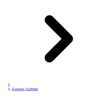
Sonstige Auftritte