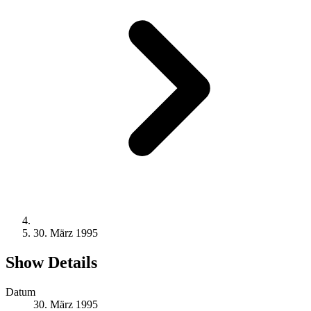
30. März 1995
Show Details
Datum
30. März 1995