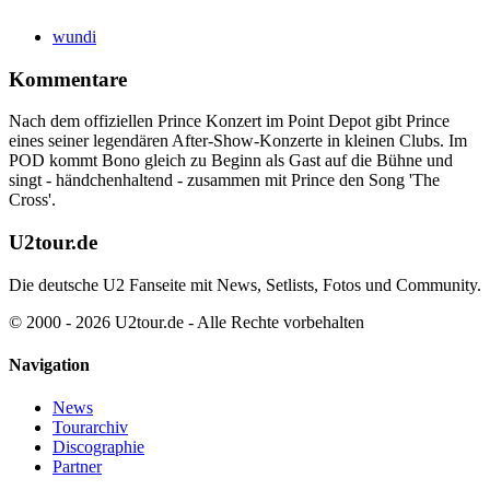
wundi
Kommentare
Nach dem offiziellen Prince Konzert im Point Depot gibt Prince
eines seiner legendären After-Show-Konzerte in kleinen Clubs. Im
POD kommt Bono gleich zu Beginn als Gast auf die Bühne und
singt - händchenhaltend - zusammen mit Prince den Song 'The
Cross'.
U2tour.de
Die deutsche U2 Fanseite mit News, Setlists, Fotos und Community.
© 2000 - 2026 U2tour.de - Alle Rechte vorbehalten
Navigation
News
Tourarchiv
Discographie
Partner