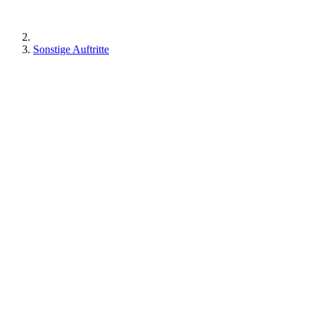
Sonstige Auftritte