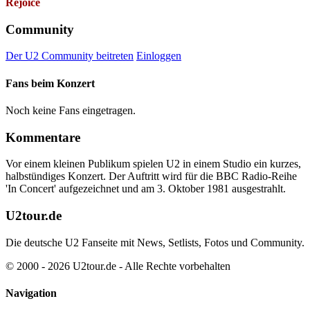
Rejoice
Community
Der U2 Community beitreten
Einloggen
Fans beim Konzert
Noch keine Fans eingetragen.
Kommentare
Vor einem kleinen Publikum spielen U2 in einem Studio ein kurzes,
halbstündiges Konzert. Der Auftritt wird für die BBC Radio-Reihe
'In Concert' aufgezeichnet und am 3. Oktober 1981 ausgestrahlt.
U2tour.de
Die deutsche U2 Fanseite mit News, Setlists, Fotos und Community.
© 2000 - 2026 U2tour.de - Alle Rechte vorbehalten
Navigation