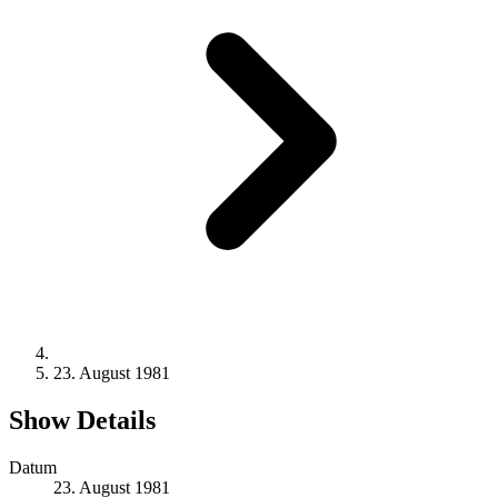
23. August 1981
Show Details
Datum
23. August 1981