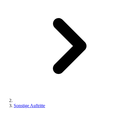
Sonstige Auftritte