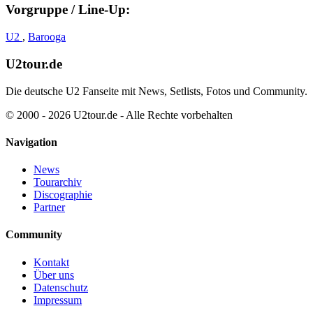
Vorgruppe / Line-Up:
U2
,
Barooga
U2tour.de
Die deutsche U2 Fanseite mit News, Setlists, Fotos und Community.
© 2000 - 2026 U2tour.de - Alle Rechte vorbehalten
Navigation
News
Tourarchiv
Discographie
Partner
Community
Kontakt
Über uns
Datenschutz
Impressum