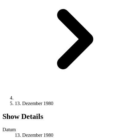
13. Dezember 1980
Show Details
Datum
13. Dezember 1980