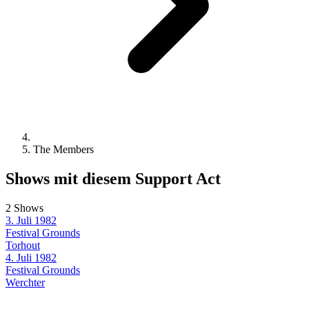
The Members
Shows mit diesem Support Act
2 Shows
3. Juli 1982
Festival Grounds
Torhout
4. Juli 1982
Festival Grounds
Werchter