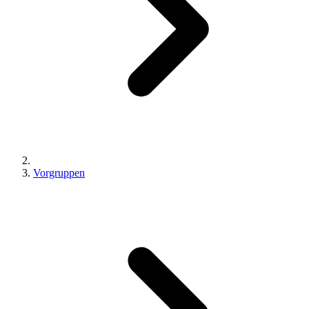
Vorgruppen