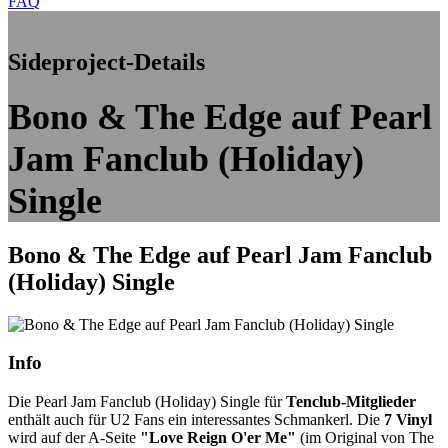
FAQ
Sideproject-Details
Bono & The Edge auf Pearl
Jam Fanclub (Holiday)
Single
Bono & The Edge auf Pearl Jam Fanclub
(Holiday) Single
Info
Die Pearl Jam Fanclub (Holiday) Single für
Tenclub-Mitglieder
enthält auch für U2 Fans ein interessantes Schmankerl. Die
7 Vinyl
wird auf der A-Seite
"Love Reign O'er Me"
(im Original von The