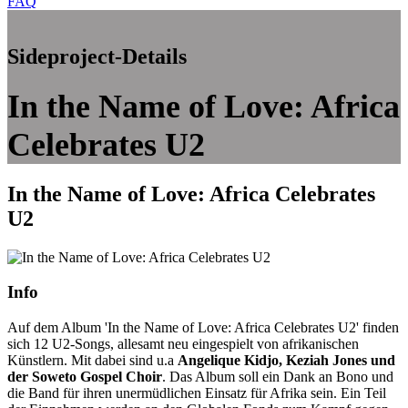
FAQ
Sideproject-Details
In the Name of Love: Africa
Celebrates U2
In the Name of Love: Africa Celebrates
U2
Info
Auf dem Album 'In the Name of Love: Africa Celebrates U2' finden
sich 12 U2-Songs, allesamt neu eingespielt von afrikanischen
Künstlern. Mit dabei sind u.a
Angelique Kidjo, Keziah Jones und
der Soweto Gospel Choir
. Das Album soll ein Dank an Bono und
die Band für ihren unermüdlichen Einsatz für Afrika sein. Ein Teil