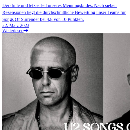
Der dritte und letzte Teil unseres Meinungsbildes. Nach sieben
Rezensionen liegt die durchschnittliche Bewertung unser Teams für
Songs Of Surrender bei 4,8 von 10 Punkten.
22. März 2023
Weiterlesen