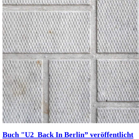
Buch "U2_Back In Berlin” veröffentlicht