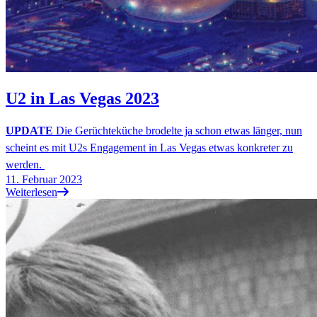
U2 in Las Vegas 2023
UPDATE
Die Gerüchteküche brodelte ja schon etwas länger, nun
scheint es mit U2s Engagement in Las Vegas etwas konkreter zu
werden.
11. Februar 2023
Weiterlesen