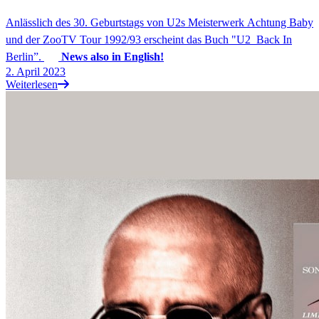
Anlässlich des 30. Geburtstags von U2s Meisterwerk Achtung Baby
und der ZooTV Tour 1992/93 erscheint das Buch "U2_Back In
Berlin”.
News also in English!
2. April 2023
Weiterlesen