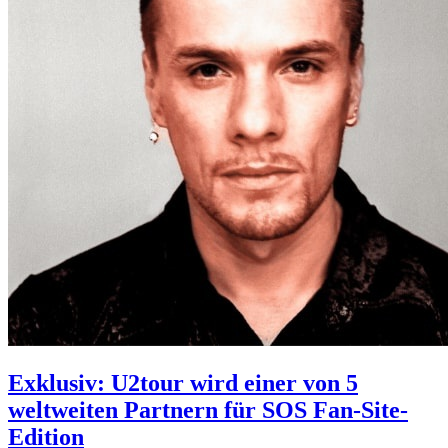
Exklusiv: U2tour wird einer von 5
weltweiten Partnern für SOS Fan-Site-
Edition