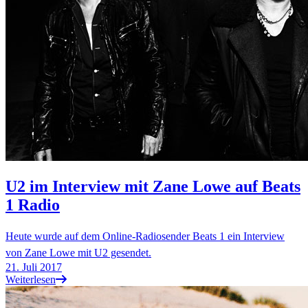
U2 im Interview mit Zane Lowe auf Beats
1 Radio
Heute wurde auf dem Online-Radiosender Beats 1 ein Interview
von Zane Lowe mit U2 gesendet.
21. Juli 2017
Weiterlesen