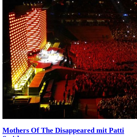
Mothers Of The Disappeared mit Patti