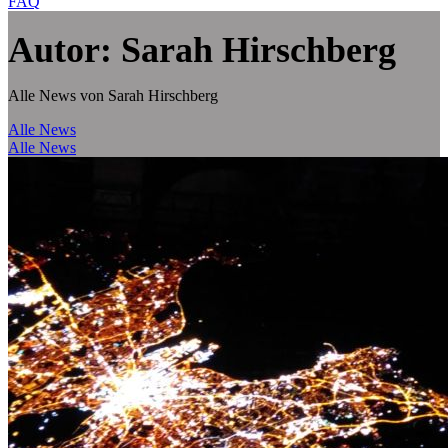
FAQ
Autor: Sarah Hirschberg
Alle News von Sarah Hirschberg
Alle News
Alle News