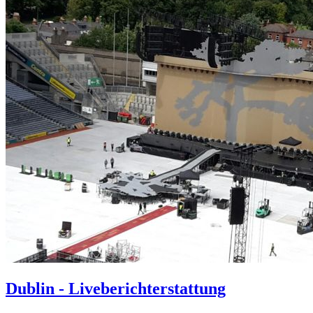
Dublin - Liveberichterstattung