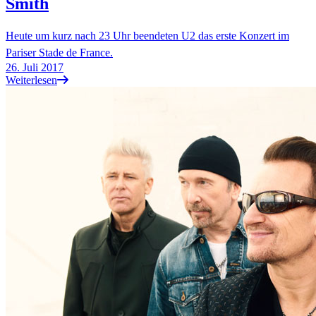
Smith
Heute um kurz nach 23 Uhr beendeten U2 das erste Konzert im
Pariser Stade de France.
26. Juli 2017
Weiterlesen