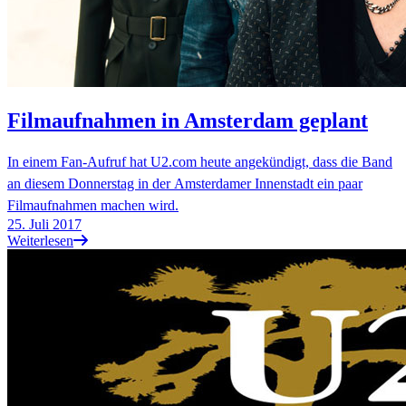
Filmaufnahmen in Amsterdam geplant
In einem Fan-Aufruf hat U2.com heute angekündigt, dass die Band
an diesem Donnerstag in der Amsterdamer Innenstadt ein paar
Filmaufnahmen machen wird.
25. Juli 2017
Weiterlesen