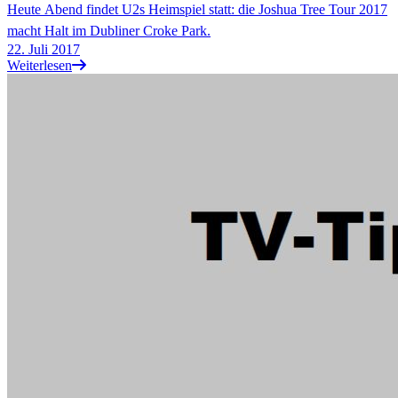
Heute Abend findet U2s Heimspiel statt: die Joshua Tree Tour 2017
macht Halt im Dubliner Croke Park.
22. Juli 2017
Weiterlesen