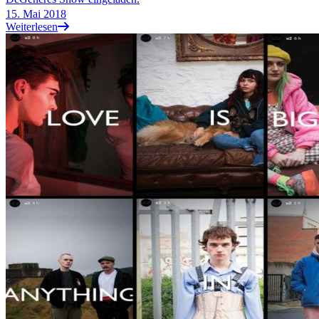
15. Mai 2018
Weiterlesen