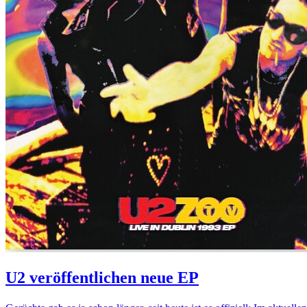
U2 veröffentlichen neue EP