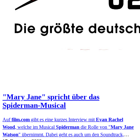
"Mary Jane" spricht über das
Spiderman-Musical
Auf
film.com
gibt es eine kurzes Interview mit
Evan Rachel
Wood
, welche im Musical
Spiderman
die Rolle von "
Mary Jane
Watson
" übernimmt. Dabei geht es auch um den Soundtrack,