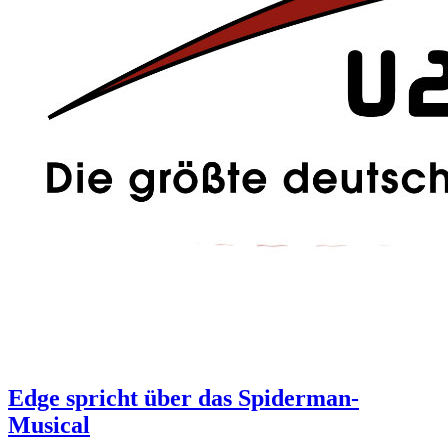
Edge spricht über das Spiderman-
Musical