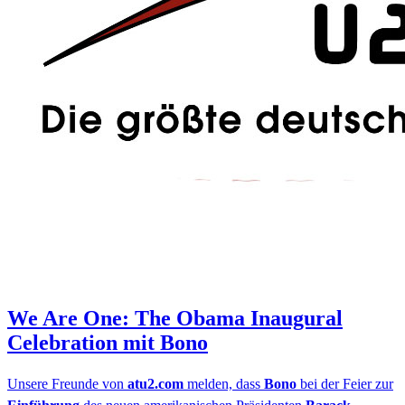
We Are One: The Obama Inaugural
Celebration mit Bono
Unsere Freunde von
atu2.com
melden, dass
Bono
bei der Feier zur