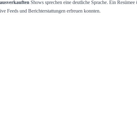
ausverkauften
Shows sprechen eine deutliche Sprache. Ein Resümee ü
ive Feeds und Berichterstattungen erfreuen konnten.