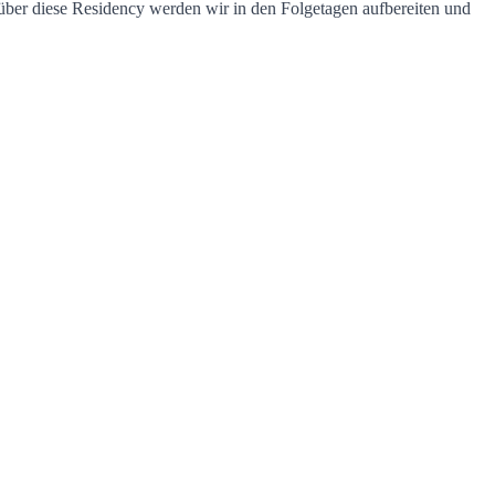
ber diese Residency werden wir in den Folgetagen aufbereiten und