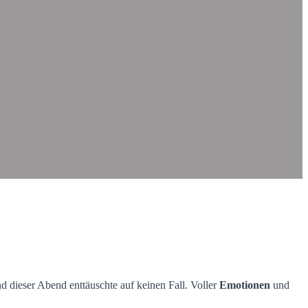
dieser Abend enttäuschte auf keinen Fall. Voller
Emotionen
und