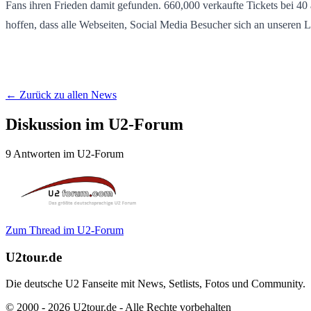
Fans ihren Frieden damit gefunden. 660,000 verkaufte Tickets bei 40
hoffen, dass alle Webseiten, Social Media Besucher sich an unseren L
← Zurück zu allen News
Diskussion im U2-Forum
9 Antworten im U2-Forum
Zum Thread im U2-Forum
U2tour.de
Die deutsche U2 Fanseite mit News, Setlists, Fotos und Community.
© 2000 - 2026 U2tour.de - Alle Rechte vorbehalten