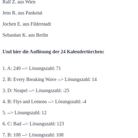
Ralf Z. aus Wien
Jens R. aus Panketal
Jochen E. aus Filderstadt
Sebastian K. aus Berlin
Und hier die Auflösung der 24 Kalendertürchen:
1. A: 249 --> Lösungszahl: 71
2. B: Every Breaking Wave --> Lösungszahl: 14
3. D: Neapel --> Lösungszahl: -25
4. B: Flys and Lemons --> Lösungszahl: -4
5. --> Lösungszahl: 12
6. C: Bad --> Lösungszahl: 123
7. B: 108 --> Lösungszahl: 108