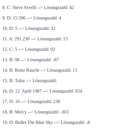
8. C: Steve Averill --> Lösungszahl: 42
9. D: 15.506 --> Lösungszahl: 4
10. D: 5 --> Lösungszahl: 32
11. A: 291.230 --> Lösungszahl: 15
12. C: 5 --> Lösungszahl: 92
13. B: 98 --> Lösungszahl: -87
14. B: Bono Raucht --> Lösungszahl: 13
15. B: Tulsa --> Lösungszahl:
16. D: 12. April 1987 --> Lösungszahl: 654
17. D: 10 --> Lösungszahl: 230
18. B: Mercy --> Lösungszahl: -303
19. D: Bullet The Blue Sky --> Lösungszahl: -8