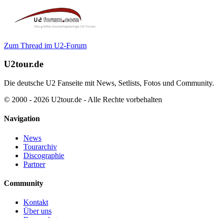
Zum Thread im U2-Forum
U2tour.de
Die deutsche U2 Fanseite mit News, Setlists, Fotos und Community.
© 2000 - 2026 U2tour.de - Alle Rechte vorbehalten
Navigation
News
Tourarchiv
Discographie
Partner
Community
Kontakt
Über uns