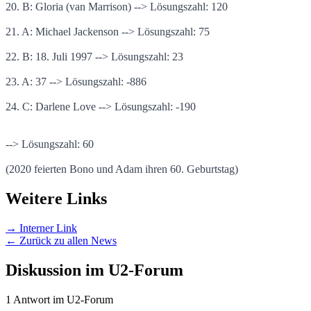
20. B: Gloria (van Marrison) --> Lösungszahl: 120
21. A: Michael Jackenson --> Lösungszahl: 75
22. B: 18. Juli 1997 --> Lösungszahl: 23
23. A: 37 --> Lösungszahl: -886
24. C: Darlene Love --> Lösungszahl: -190
--> Lösungszahl: 60
(2020 feierten Bono und Adam ihren 60. Geburtstag)
Weitere Links
→ Interner Link
← Zurück zu allen News
Diskussion im U2-Forum
1 Antwort im U2-Forum