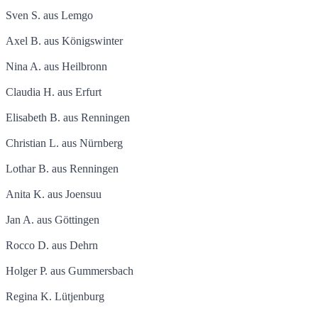
Sven S. aus Lemgo
Axel B. aus Königswinter
Nina A. aus Heilbronn
Claudia H. aus Erfurt
Elisabeth B. aus Renningen
Christian L. aus Nürnberg
Lothar B. aus Renningen
Anita K. aus Joensuu
Jan A. aus Göttingen
Rocco D. aus Dehrn
Holger P. aus Gummersbach
Regina K. Lütjenburg