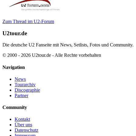
Zum Thread im U2-Forum
U2tour.de
Die deutsche U2 Fanseite mit News, Setlists, Fotos und Community.
© 2000 - 2026 U2tour.de - Alle Rechte vorbehalten
Navigation
News
Tourarchiv
Discographie
Partner
Community
Kontakt
Über uns
Datenschutz
Impressum