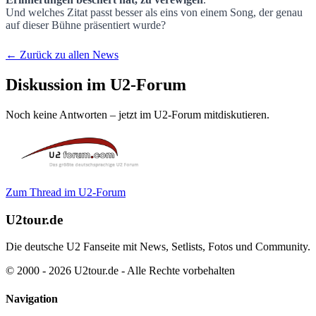
Und welches Zitat passt besser als eins von einem Song, der genau
auf dieser Bühne präsentiert wurde?
← Zurück zu allen News
Diskussion im U2-Forum
Noch keine Antworten – jetzt im U2-Forum mitdiskutieren.
Zum Thread im U2-Forum
U2tour.de
Die deutsche U2 Fanseite mit News, Setlists, Fotos und Community.
© 2000 - 2026 U2tour.de - Alle Rechte vorbehalten
Navigation