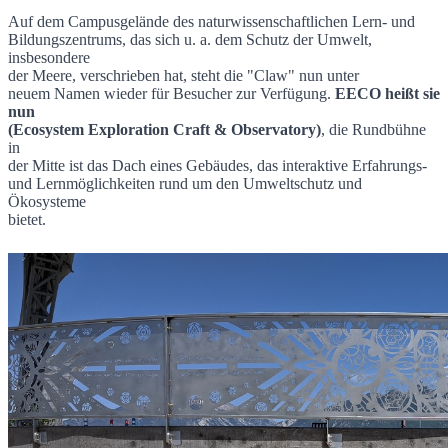
Auf dem Campusgelände des naturwissenschaftlichen Lern- und
Bildungszentrums, das sich u. a. dem Schutz der Umwelt,
insbesondere
der Meere, verschrieben hat, steht die "Claw" nun unter
neuem Namen wieder für Besucher zur Verfügung.
EECO heißt sie
nun
(Ecosystem Exploration Craft & Observatory)
, die Rundbühne
in
der Mitte ist das Dach eines Gebäudes, das interaktive Erfahrungs-
und Lernmöglichkeiten rund um den Umweltschutz und
Ökosysteme
bietet.