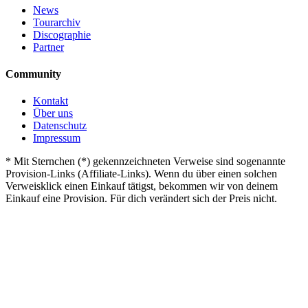
News
Tourarchiv
Discographie
Partner
Community
Kontakt
Über uns
Datenschutz
Impressum
*
Mit Sternchen (*) gekennzeichneten Verweise sind sogenannte
Provision-Links (Affiliate-Links). Wenn du über einen solchen
Verweisklick einen Einkauf tätigst, bekommen wir von deinem
Einkauf eine Provision. Für dich verändert sich der Preis nicht.