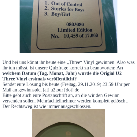
Und bei uns könnt ihr heute eine „Three“ Vinyl gewinnen. Also was
ihr tun müsst, ist unsere Quizfrage korrekt zu beantworten:
An
welchem Datum (Tag, Monat, Jahr) wurde die Origial U2
Three Vinyl erstmals veröffentlicht?
Sendet eure Lösung bis heute (Freitag, 29.11.2019) 23:59 Uhr per
Mail an
gewinnspiel [at] u2tour [dot] de
Bitte gebt auch eure Postanschrift an, an die wir den Gewinn
versenden sollen. Mehrfachteilnehmer werden komplett gelöscht.
Der Rechtsweg ist wie immer ausgeschlossen.