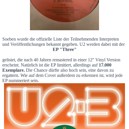
Soeben wurde die offizielle Liste der Teilnehmenden Interpreten
und Veröffentlichungen bekannt gegeben. U2 werden dabei mit der
EP "Three"
gelistet, die nach 40 Jahren remastered in einer 12'' Vinyl Version
erscheint. Natürlich ist die EP limitiert, allerdings auf
17.000
Exemplare.
Die Chance dürfte also hoch sein, eine davon zu
ergattern. Wie auf dem Cover außerdem zu erkennen ist, wird jede
EP nummeriert sein.