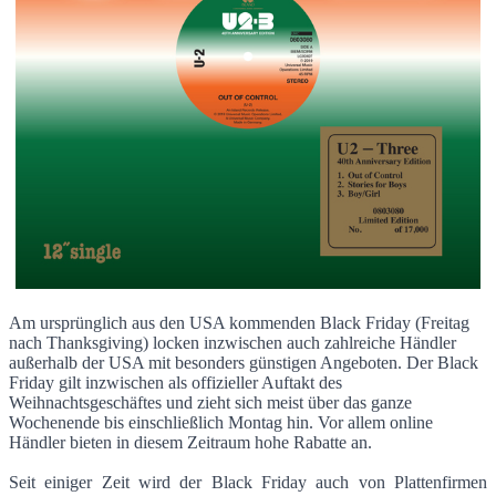
Am ursprünglich aus den USA kommenden Black Friday (Freitag
nach Thanksgiving) locken inzwischen auch zahlreiche Händler
außerhalb der USA mit besonders günstigen Angeboten. Der Black
Friday gilt inzwischen als offizieller Auftakt des
Weihnachtsgeschäftes und zieht sich meist über das ganze
Wochenende bis einschließlich Montag hin. Vor allem online
Händler bieten in diesem Zeitraum hohe Rabatte an.
Seit einiger Zeit wird der Black Friday auch von Plattenfirmen