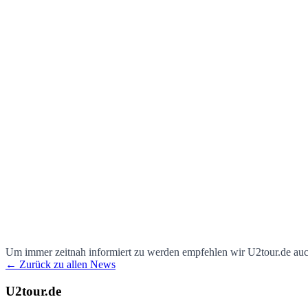
Um immer zeitnah informiert zu werden empfehlen wir U2tour.de au
← Zurück zu allen News
U2tour.de