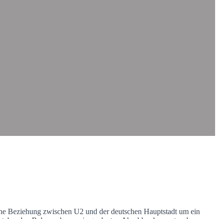
e Beziehung zwischen U2 und der deutschen Hauptstadt um ein