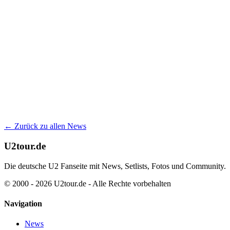
← Zurück zu allen News
U2tour.de
Die deutsche U2 Fanseite mit News, Setlists, Fotos und Community.
© 2000 - 2026 U2tour.de - Alle Rechte vorbehalten
Navigation
News