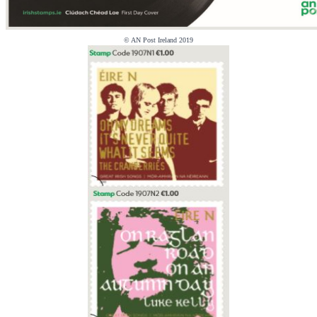
© AN Post Ireland 2019