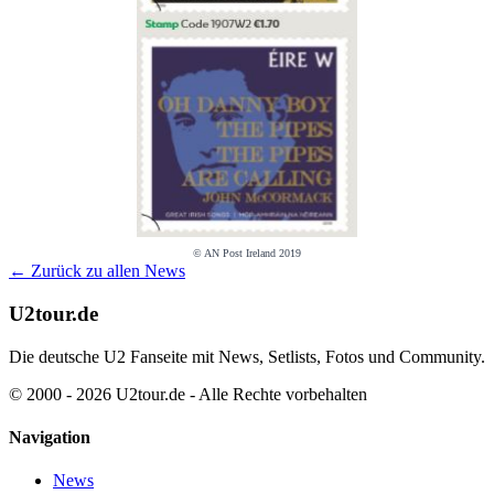
© AN Post Ireland 2019
← Zurück zu allen News
U2tour.de
Die deutsche U2 Fanseite mit News, Setlists, Fotos und Community.
© 2000 - 2026 U2tour.de - Alle Rechte vorbehalten
Navigation
News