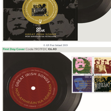
© AN Post Ireland 2019