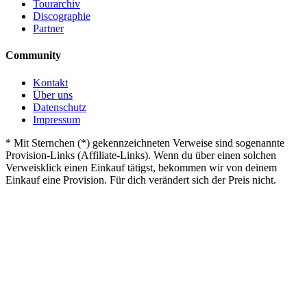
Tourarchiv
Discographie
Partner
Community
Kontakt
Über uns
Datenschutz
Impressum
*
Mit Sternchen (*) gekennzeichneten Verweise sind sogenannte
Provision-Links (Affiliate-Links). Wenn du über einen solchen
Verweisklick einen Einkauf tätigst, bekommen wir von deinem
Einkauf eine Provision. Für dich verändert sich der Preis nicht.