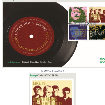
© AN Post Ireland 2019