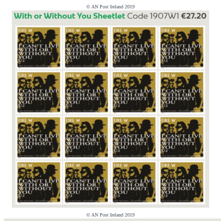
© AN Post Ireland 2019
© AN Post Ireland 2019