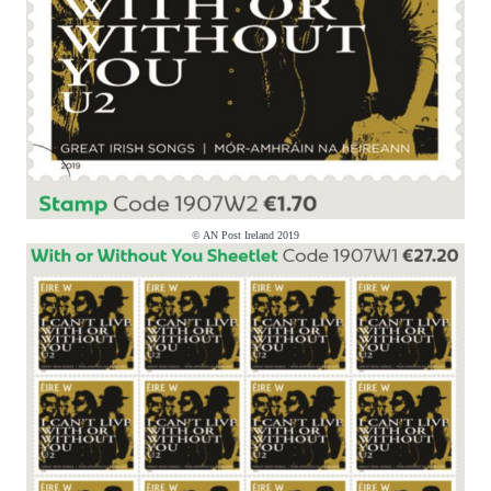
© AN Post Ireland 2019