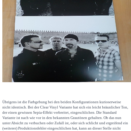
Übrigens ist die Farbgebung bei den beiden Konfigurationen kurioserweise
nicht identisch. Bei der Clear Vinyl Variante hat sich ein leicht bräunlicher Ton,
der einen gewissen Sepia-Effekt verbreitet, eingeschlichen. Die Standard
Variante ist nach wie vor in den bekannten Grautönen gehalten. Ob das nun
unter Absicht zu verbuchen oder Zufall ist, oder sich schlicht und ergreifend ein
(weiterer) Produktionsfehler eingeschlichen hat, kann an dieser Stelle nicht