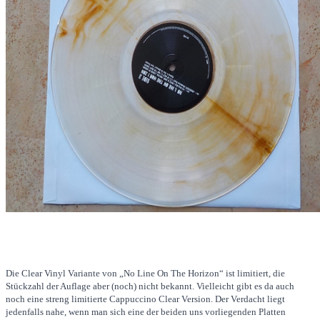
Die Clear Vinyl Variante von „No Line On The Horizon“ ist limitiert, die
Stückzahl der Auflage aber (noch) nicht bekannt. Vielleicht gibt es da auch
noch eine streng limitierte Cappuccino Clear Version. Der Verdacht liegt
jedenfalls nahe, wenn man sich eine der beiden uns vorliegenden Platten