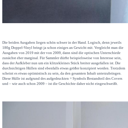
Die beiden Ausgaben liegen schön schwer in der Hand. Logisch, denn jeweils
180g Doppel-Vinyl bringt ja schon einiges an Gewicht mit. Vergleicht man die
Ausgaben von 2019 mit der von 2009, dann sind die optischen Unterschiede
zunächst eher marginal. Für Sammler dürfte beispielsweise von Interesse sein,
dass der Aufkleber nun um ein klitzekleines Stück breiter ausgefallen ist. Die
durchsichtigen Hüllen sind ebenfalls etwas größer konzipiert worden. Trotzdem
scheint es etwas optimistisch zu sein, da den gesamten Inhalt unterzubringen.
Diese Hülle ist aufgrund des aufgedruckten = Symbols Bestandteil des Covers
und – wie auch schon 2009 – ist die Geschichte daher nicht eingeschweißt.