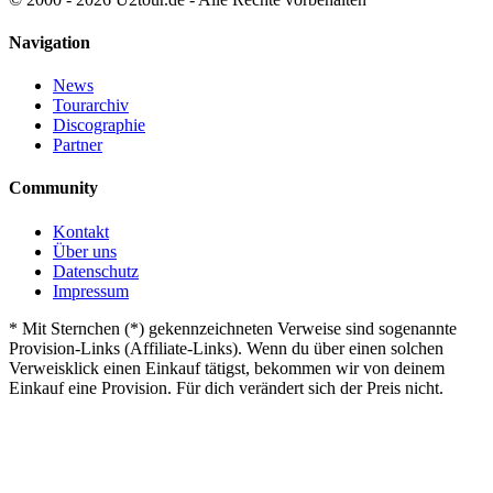
Navigation
News
Tourarchiv
Discographie
Partner
Community
Kontakt
Über uns
Datenschutz
Impressum
*
Mit Sternchen (*) gekennzeichneten Verweise sind sogenannte
Provision-Links (Affiliate-Links). Wenn du über einen solchen
Verweisklick einen Einkauf tätigst, bekommen wir von deinem
Einkauf eine Provision. Für dich verändert sich der Preis nicht.