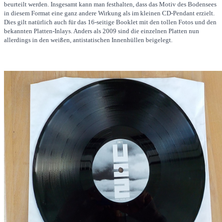
beurteilt werden. Insgesamt kann man festhalten, dass das Motiv des Bodensees
in diesem Format eine ganz andere Wirkung als im kleinen CD-Pendant erzielt.
Dies gilt natürlich auch für das 16-seitige Booklet mit den tollen Fotos und den
bekannten Platten-Inlays. Anders als 2009 sind die einzelnen Platten nun
allerdings in den weißen, antistatischen Innenhüllen beigelegt.