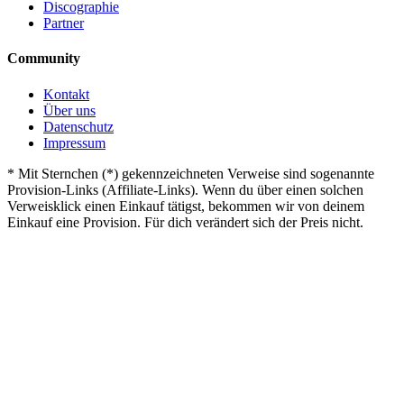
Discographie
Partner
Community
Kontakt
Über uns
Datenschutz
Impressum
*
Mit Sternchen (*) gekennzeichneten Verweise sind sogenannte
Provision-Links (Affiliate-Links). Wenn du über einen solchen
Verweisklick einen Einkauf tätigst, bekommen wir von deinem
Einkauf eine Provision. Für dich verändert sich der Preis nicht.