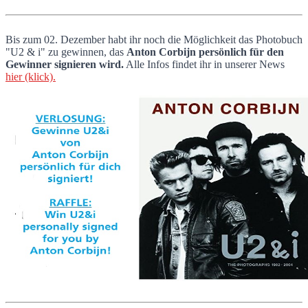
Bis zum 02. Dezember habt ihr noch die Möglichkeit das Photobuch
"U2 & i" zu gewinnen, das
Anton Corbijn persönlich für den
Gewinner signieren wird.
Alle Infos findet ihr in unserer News
hier (klick).