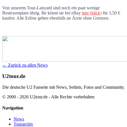
Von unserem Tour-Lanyard sind noch ein paar wenige
Restexemplare übrig. Ihr könnt sie bei eBay
hier (klick)
für 3,50 €
kaufen. Alle Erlöse gehen ebenfalls an Ärzte ohne Grenzen.
← Zurück zu allen News
U2tour.de
Die deutsche U2 Fanseite mit News, Setlists, Fotos und Community.
© 2000 - 2026 U2tour.de - Alle Rechte vorbehalten
Navigation
News
Tourarchiv