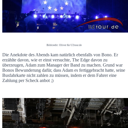
Bildcredit: Oliver für U2tour.de
Die Anekdote des Abends kam natürlich ebenfalls von Bono. Er
erzählte davon, wie er einst versuchte, The Edge davon zu
überzeugen, Adam zum Manager der Band zu machen. Grund war
Bonos Bewunderung dafür, dass Adam es fertiggebracht hatte, seine
Busfahrkarte nicht zahlen zu müssen, indem er dem Fahrer eine
Zahlung per Scheck anbot ;)