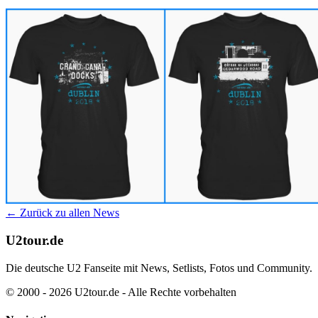
← Zurück zu allen News
U2tour.de
Die deutsche U2 Fanseite mit News, Setlists, Fotos und Community.
© 2000 - 2026 U2tour.de - Alle Rechte vorbehalten