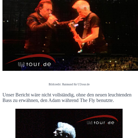
Bildcredit: Raimund für U2tour.de
Unser Bericht wäre nicht vollständig, ohne den neuen leuchtenden
Bass zu erwähnen, den Adam während The Fly benutzte.