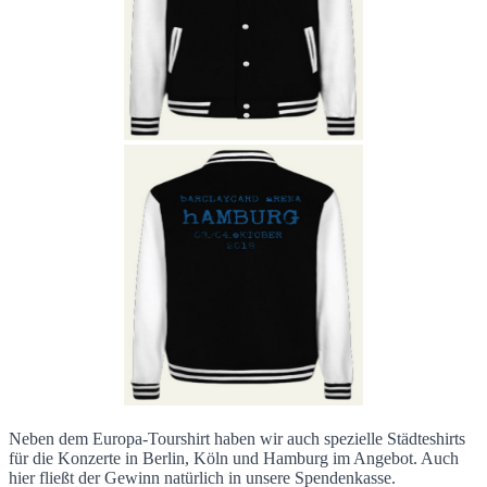
Neben dem Europa-Tourshirt haben wir auch spezielle Städteshirts
für die Konzerte in Berlin, Köln und Hamburg im Angebot. Auch
hier fließt der Gewinn natürlich in unsere Spendenkasse.