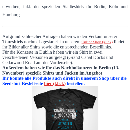
erwerben, inkl. der speziellen Städteshirts für Berlin, Köln und
Hamburg.
Aufgrund zahlreicher Anfragen haben wir den Verkauf unserer
Tourshirts
nochmals gestartet. In unserem
findet
Online Shop (klick)
ihr Bilder aller Shirts sowie die entsprechenden Bestelllinks.
Für die Konzerte in Dublin haben wir ein Shirt in zwei
verschiedenen Versionen aufgelegt (Grand Canal Docks und
Cedarwood Road auf der Vorderseite).
Außerdem haben wir für das Nachholkonzert in Berlin (13.
November) spezielle Shirts und Jacken im Angebot
Ihr könnte alle Produkte auch direkt in unserem Shop über die
Seedshirt Bestellseite
hier (klick)
bestellen.