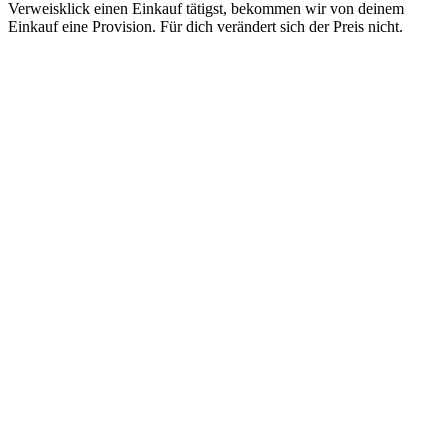
Verweisklick einen Einkauf tätigst, bekommen wir von deinem
Einkauf eine Provision. Für dich verändert sich der Preis nicht.