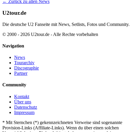
← Zurück zu allen News
U2tour.de
Die deutsche U2 Fanseite mit News, Setlists, Fotos und Community.
© 2000 - 2026 U2tour.de - Alle Rechte vorbehalten
Navigation
News
Tourarchiv
Discographie
Partner
Community
Kontakt
Über uns
Datenschutz
Impressum
*
Mit Sternchen (*) gekennzeichneten Verweise sind sogenannte
Provision-Links (Affiliate-Links). Wenn du über einen solchen