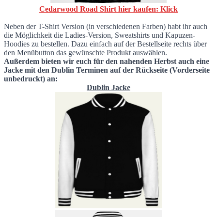
Cedarwood Road Shirt hier kaufen: Klick
Neben der T-Shirt Version (in verschiedenen Farben) habt ihr auch
die Möglichkeit die Ladies-Version, Sweatshirts und Kapuzen-
Hoodies zu bestellen. Dazu einfach auf der Bestellseite rechts über
den Menübutton das gewünschte Produkt auswählen.
Außerdem bieten wir euch für den nahenden Herbst auch eine
Jacke mit den Dublin Terminen auf der Rückseite (Vorderseite
unbedruckt) an:
Dublin Jacke