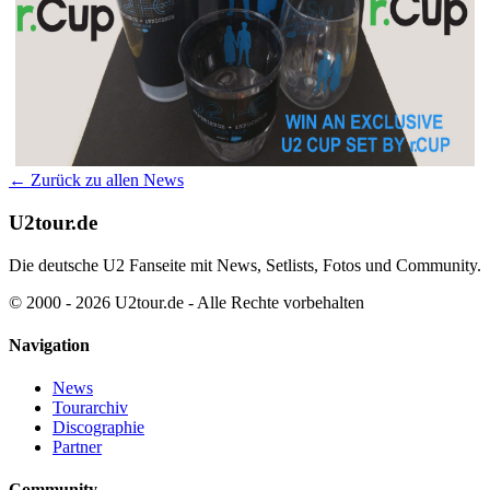
← Zurück zu allen News
U2tour.de
Die deutsche U2 Fanseite mit News, Setlists, Fotos und Community.
© 2000 - 2026 U2tour.de - Alle Rechte vorbehalten
Navigation
News
Tourarchiv
Discographie
Partner
Community