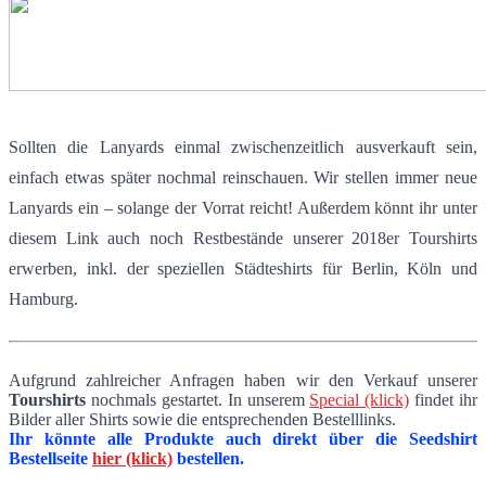
Sollten die Lanyards einmal zwischenzeitlich ausverkauft sein,
einfach etwas später nochmal reinschauen. Wir stellen immer neue
Lanyards ein – solange der Vorrat reicht! Außerdem könnt ihr unter
diesem Link auch noch Restbestände unserer 2018er Tourshirts
erwerben, inkl. der speziellen Städteshirts für Berlin, Köln und
Hamburg.
Aufgrund zahlreicher Anfragen haben wir den Verkauf unserer
Tourshirts
nochmals gestartet. In unserem
Special (klick)
findet ihr
Bilder aller Shirts sowie die entsprechenden Bestelllinks.
Ihr könnte alle Produkte auch direkt über die Seedshirt
Bestellseite
hier (klick)
bestellen.