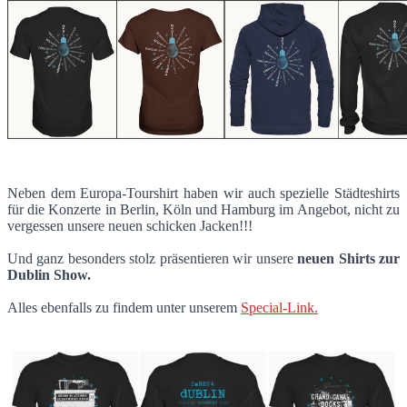
Neben dem Europa-Tourshirt haben wir auch spezielle Städteshirts
für die Konzerte in Berlin, Köln und Hamburg im Angebot, nicht zu
vergessen unsere neuen schicken Jacken!!!
Und ganz besonders stolz präsentieren wir unsere
neuen Shirts zur
Dublin Show.
Alles ebenfalls zu findem unter unserem
Special-Link.