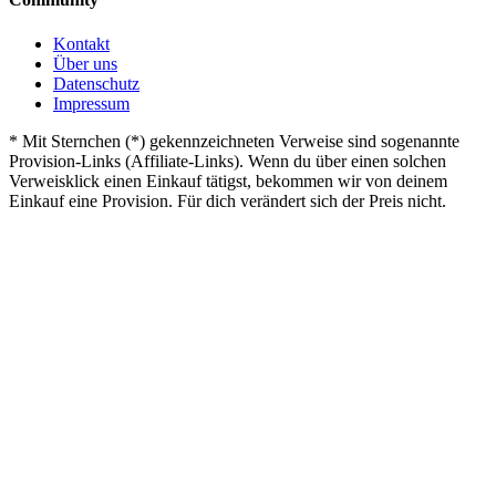
Kontakt
Über uns
Datenschutz
Impressum
*
Mit Sternchen (*) gekennzeichneten Verweise sind sogenannte
Provision-Links (Affiliate-Links). Wenn du über einen solchen
Verweisklick einen Einkauf tätigst, bekommen wir von deinem
Einkauf eine Provision. Für dich verändert sich der Preis nicht.