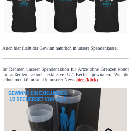
Auch hier fließt der Gewinn natürlich in unsere Spendenkasse.
Im Rahmen unserer Spendenaktion für Ärtze ohne Grenzen könnt
ihr außerdem aktuell exklusive U2 Becher gewinnen. Wir ihr
teilnehmen könnt steht in unserer News
hier (klick)