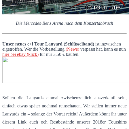
Die Mercedes-Benz Arena nach dem Konzertabbruch
Unser neues e+i Tour Lanyard (Schlüsselband)
ist inzwischen
eigetroffen. Wer die Vorbestellung
(News)
verpasst hat, kann es nun
hier bei ebay (klick)
für nur 3,50 € kaufen.
Sollten die Lanyards einmal zwischenzeitlich ausverkauft sein,
einfach etwas später nochmal reinschauen. Wir stellen immer neue
Lanyards ein – solange der Vorrat reicht! Außerdem könnt ihr unter
diesem Link auch och Restbestände unserer 2018er Tourshirts