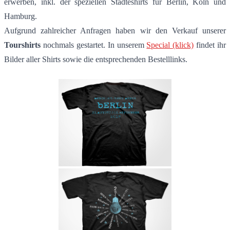
erwerben, inkl. der speziellen Städteshirts für Berlin, Köln und
Hamburg.
Aufgrund zahlreicher Anfragen haben wir den Verkauf unserer
Tourshirts
nochmals gestartet. In unserem
Special (klick)
findet ihr
Bilder aller Shirts sowie die entsprechenden Bestelllinks.