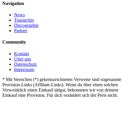
Navigation
News
Tourarchiv
Discographie
Partner
Community
Kontakt
Über uns
Datenschutz
Impressum
*
Mit Sternchen (*) gekennzeichneten Verweise sind sogenannte
Provision-Links (Affiliate-Links). Wenn du über einen solchen
Verweisklick einen Einkauf tätigst, bekommen wir von deinem
Einkauf eine Provision. Für dich verändert sich der Preis nicht.