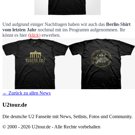
Und aufgrund einiger Nachfragen haben wir auch das
Berlin-Shirt
vom letzten Jahr
nochmal mit ins Programm aufgenommen. Ihr
könnt es hier
(klick)
erwerben.
← Zurück zu allen News
U2tour.de
Die deutsche U2 Fanseite mit News, Setlists, Fotos und Community.
© 2000 - 2026 U2tour.de - Alle Rechte vorbehalten