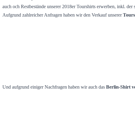
auch och Restbestände unserer 2018er Tourshirts erwerben, inkl. der 
Aufgrund zahlreicher Anfragen haben wir den Verkauf unserer
Tours
Und aufgrund einiger Nachfragen haben wir auch das
Berlin-Shirt v