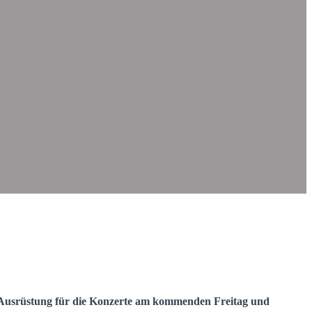
r Ausrüstung für die Konzerte am kommenden Freitag und