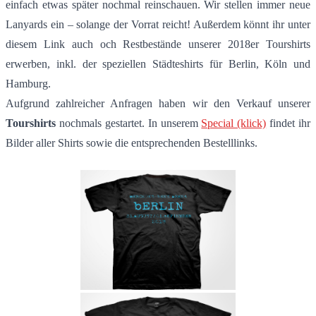
einfach etwas später nochmal reinschauen. Wir stellen immer neue
Lanyards ein – solange der Vorrat reicht! Außerdem könnt ihr unter
diesem Link auch och Restbestände unserer 2018er Tourshirts
erwerben, inkl. der speziellen Städteshirts für Berlin, Köln und
Hamburg.
Aufgrund zahlreicher Anfragen haben wir den Verkauf unserer
Tourshirts
nochmals gestartet. In unserem
Special (klick)
findet ihr
Bilder aller Shirts sowie die entsprechenden Bestelllinks.