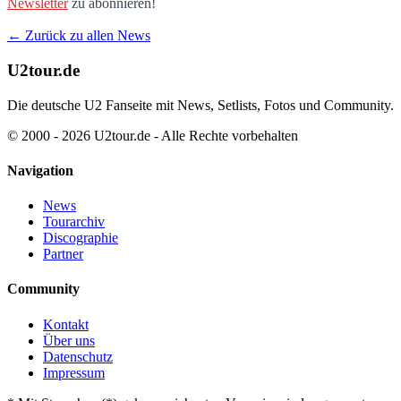
Newsletter
zu abonnieren!
← Zurück zu allen News
U2tour.de
Die deutsche U2 Fanseite mit News, Setlists, Fotos und Community.
© 2000 - 2026 U2tour.de - Alle Rechte vorbehalten
Navigation
News
Tourarchiv
Discographie
Partner
Community
Kontakt
Über uns
Datenschutz
Impressum