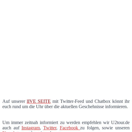
Auf unserer
lIVE SEITE
mit Twitter-Feed und Chatbox könnt ihr
euch rund um die Uhr über die aktuellen Geschehnisse informieren.
Um immer zeitnah informiert zu werden empfehlen wir U2tour.de
auch auf
Instagram
,
Twitter
,
Facebook
zu folgen, sowie unseren