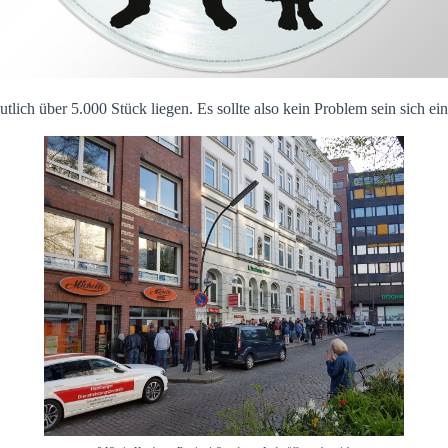
lich über 5.000 Stück liegen. Es sollte also kein Problem sein sich ei