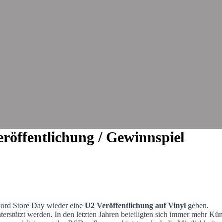
röffentlichung / Gewinnspiel
cord Store Day wieder eine
U2 Veröffentlichung auf Vinyl
geben.
terstützt werden. In den letzten Jahren beteiligten sich immer mehr Kün