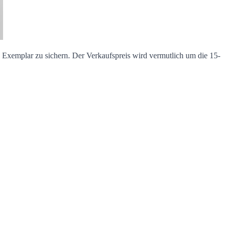
n Exemplar zu sichern. Der Verkaufspreis wird vermutlich um die 15-