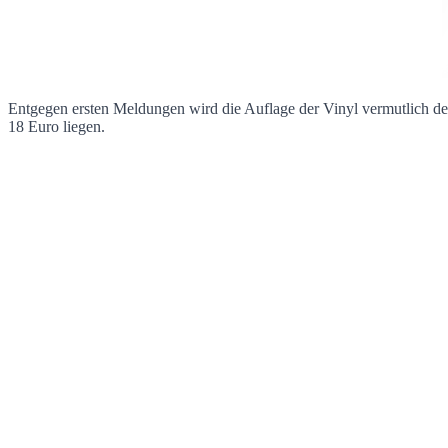
Entgegen ersten Meldungen wird die Auflage der Vinyl vermutlich deut
18 Euro liegen.