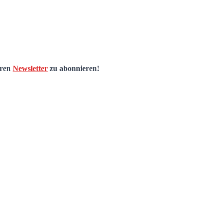
eren
Newsletter
zu abonnieren!