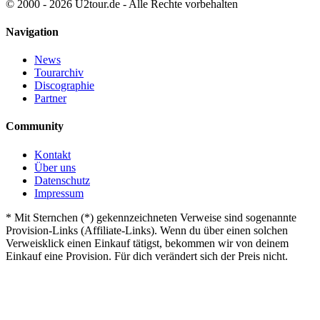
© 2000 - 2026 U2tour.de - Alle Rechte vorbehalten
Navigation
News
Tourarchiv
Discographie
Partner
Community
Kontakt
Über uns
Datenschutz
Impressum
*
Mit Sternchen (*) gekennzeichneten Verweise sind sogenannte
Provision-Links (Affiliate-Links). Wenn du über einen solchen
Verweisklick einen Einkauf tätigst, bekommen wir von deinem
Einkauf eine Provision. Für dich verändert sich der Preis nicht.