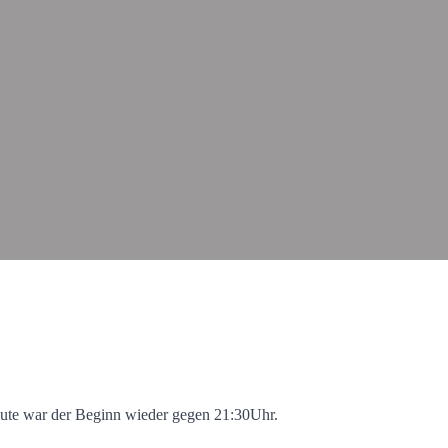
heute war der Beginn wieder gegen 21:30Uhr.