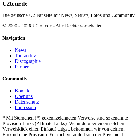
U2tour.de
Die deutsche U2 Fanseite mit News, Setlists, Fotos und Community.
© 2000 - 2026 U2tour.de - Alle Rechte vorbehalten
Navigation
News
Tourarchiv
Discographie
Partner
Community
Kontakt
Über uns
Datenschutz
Impressum
*
Mit Sternchen (*) gekennzeichneten Verweise sind sogenannte
Provision-Links (Affiliate-Links). Wenn du über einen solchen
Verweisklick einen Einkauf tätigst, bekommen wir von deinem
Einkauf eine Provision. Für dich verändert sich der Preis nicht.