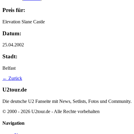
Preis für:
Elevation Slane Castle
Datum:
25.04.2002
Stadt:
Belfast
← Zurück
U2tour.de
Die deutsche U2 Fanseite mit News, Setlists, Fotos und Community.
© 2000 - 2026 U2tour.de - Alle Rechte vorbehalten
Navigation