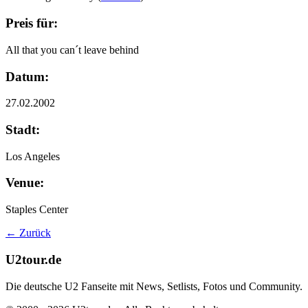
Preis für:
All that you can´t leave behind
Datum:
27.02.2002
Stadt:
Los Angeles
Venue:
Staples Center
← Zurück
U2tour.de
Die deutsche U2 Fanseite mit News, Setlists, Fotos und Community.